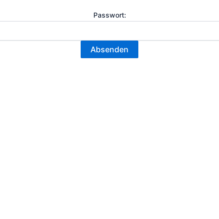
Passwort: