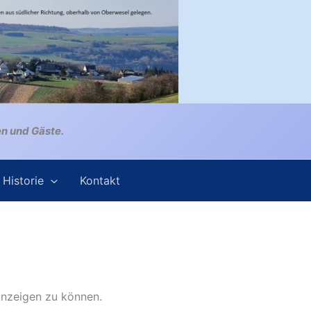
en und Gäste.
Historie
Kontakt
 anzeigen zu können.