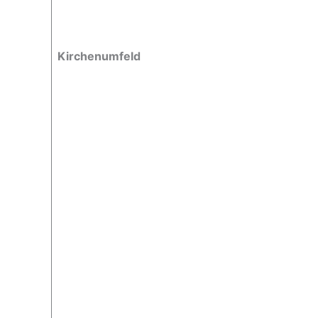
Kirchenumfeld