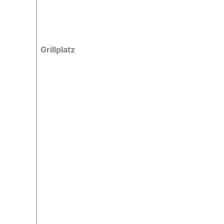
Grillplatz