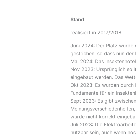
Stand
realisiert in 2017/2018
Juni 2024: Der Platz wurde n
gestrichen, so dass nun der
Mai 2024: Das Insektenhotel
Nov 2023: Ursprünglich soll
eingebaut werden. Das Wette
Okt 2023: Es wurden durch 
Fundamente für ein Insektenh
Sept 2023: Es gibt zwische
Meinungsverschiedenheiten,
wurde nicht korrekt eingeba
Juli 2023: Die Elektroarbeit
nutzbar sein, auch wenn noc