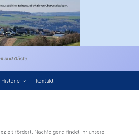
en und Gäste.
Historie
Kontakt
ielt fördert. Nachfolgend findet ihr unsere