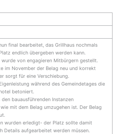
un final bearbeitet, das Grillhaus nochmals
 Platz endlich übergeben werden kann.
 wurde von engagieren Mitbürgern gestellt.
te im November der Belag neu und korrekt
r sorgt für eine Verschiebung.
Eigenleistung während des Gemeindetages die
otel betoniert.
n den bauausführenden Instanzen
 wie mit dem Belag umzugehen ist. Der Belag
ut.
en wurden erledigt- der Platz sollte damit
h Details aufgearbeitet werden müssen.