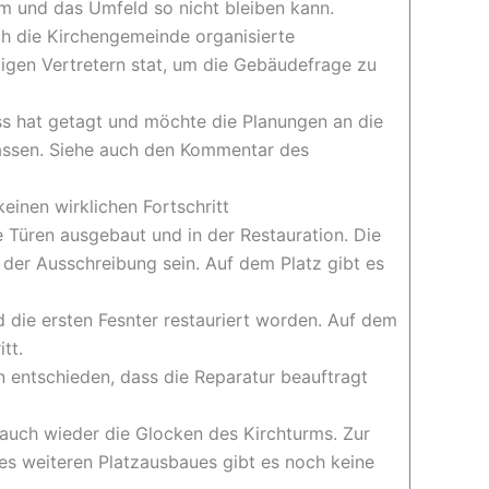
rm und das Umfeld so nicht bleiben kann.
h die Kirchengemeinde organisierte
igen Vertretern stat, um die Gebäudefrage zu
 hat getagt und möchte die Planungen an die
assen. Siehe auch den Kommentar des
einen wirklichen Fortschritt
 Türen ausgebaut und in der Restauration. Die
 der Ausschreibung sein. Auf dem Platz gibt es
 die ersten Fesnter restauriert worden. Auf dem
tt.
n entschieden, dass die Reparatur beauftragt
 auch wieder die Glocken des Kirchturms. Zur
s weiteren Platzausbaues gibt es noch keine